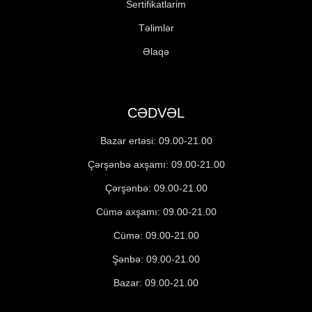
Sertifikatlarim
Təlimlər
Əlaqə
CƏDVƏL
Bazar ertəsi: 09.00-21.00
Çərşənbə axşamı: 09.00-21.00
Çərşənbə: 09.00-21.00
Cümə axşamı: 09.00-21.00
Cümə: 09.00-21.00
Şənbə: 09.00-21.00
Bazar: 09.00-21.00