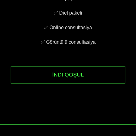
✅ Diet paketi
✅ Online consultasiya
✅ Görüntülü consultasiya
İNDI QOŞUL