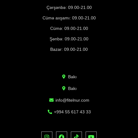
Çərşənbə: 09.00-21.00
Cümə axşamı: 09.00-21.00
Cümə: 09.00-21.00
Şənbə: 09.00-21.00
Bazar: 09.00-21.00
Bakı
Bakı
info@fitelnur.com
+994 55 617 43 33