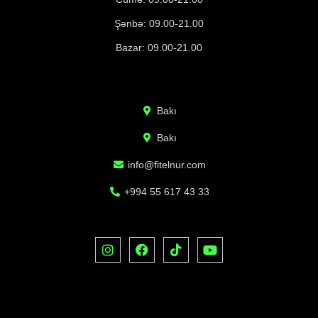
Şənbə: 09.00-21.00
Bazar: 09.00-21.00
Bakı
Bakı
info@fitelnur.com
+994 55 617 43 33